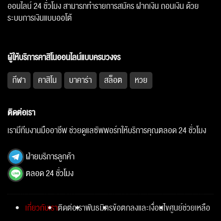
ออนไลน์ 24 ชั่วโมง สามารภทำรายการสมัคร ฝากเงิน ถอนเงิน ด้วย
ระบบการเงินแบบออโต้
ผู้ให้บริการคาสิโนออนไลน์แบบครบวงจร
กีฬา
คาสิโน
บาคาร่า
สล็อต
หวย
ติดต่อเรา
เรามีทีมงานมืออาชีพ ช่วยดูแลซัพพอร์ทให้บริการคุณตลอด 24 ชั่วโมง
ฝ่ายบริการลูกค้า
ตลอด 24 ชั่วโมง
เกี่ยวกับเรา
ติดต่อเรา
พันธมิตร
ข้อตกลงและเงื่อนไข
ศูนย์ช่วยเหลือ