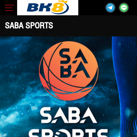
Skip
to
content
SABA SPORTS