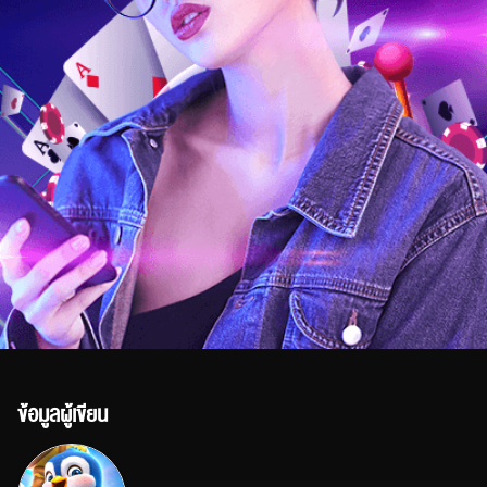
ข้อมูลผู้เขียน