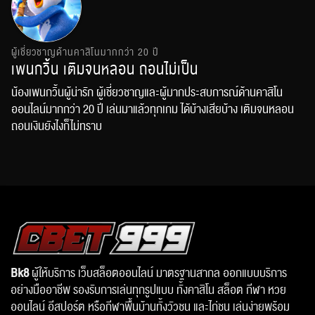
Search
for:
ผู้เชี่ยวชาญด้านคาสิโนมากกว่า 20 ปี
เพนกวิ้น เติมจนหลอน ถอนไม่เป็น
น้องเพนกวิ้นผู้น่ารัก ผู้เชี่ยวชาญและผู้มากประสบการณ์ด้านคาสิโน
ออนไลน์มากกว่า 20 ปี เล่นมาแล้วทุกเกม ได้บ้างเสียบ้าง เติมจนหลอน
ถอนเงินยังไงก็ไม่ทราบ
Bk8
ผู้ให้บริการ เว็บสล็อตออนไลน์ มาตรฐานสากล ออกแบบบริการ
อย่างมืออาชีพ รองรับการเล่นทุกรูปแบบ ทั้งคาสิโน สล็อต กีฬา หวย
ออนไลน์ อีสปอร์ต หรือกีฬาพื้นบ้านทั้งวัวชน และไก่ชน เล่นง่ายพร้อม