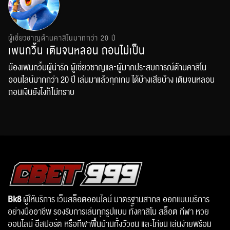
Search
for:
ผู้เชี่ยวชาญด้านคาสิโนมากกว่า 20 ปี
เพนกวิ้น เติมจนหลอน ถอนไม่เป็น
น้องเพนกวิ้นผู้น่ารัก ผู้เชี่ยวชาญและผู้มากประสบการณ์ด้านคาสิโน
ออนไลน์มากกว่า 20 ปี เล่นมาแล้วทุกเกม ได้บ้างเสียบ้าง เติมจนหลอน
ถอนเงินยังไงก็ไม่ทราบ
Bk8
ผู้ให้บริการ เว็บสล็อตออนไลน์ มาตรฐานสากล ออกแบบบริการ
อย่างมืออาชีพ รองรับการเล่นทุกรูปแบบ ทั้งคาสิโน สล็อต กีฬา หวย
ออนไลน์ อีสปอร์ต หรือกีฬาพื้นบ้านทั้งวัวชน และไก่ชน เล่นง่ายพร้อม