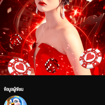
ข้อมูลผู้เขียน