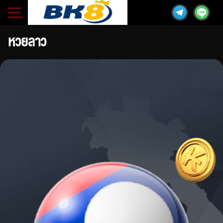
Skip
to
content
หวยลาว